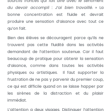
sourcils froncés qui fait dire avec le sentiment
du devoir accompli : J’ai bien travaillé.
» La
bonne concentration est fluide et devrait
produire une sensation d’aisance avec tout ce
qu’on fait.
Bien des élèves se découragent parce qu’ils ne
trouvent pas cette fluidité dans les activités
demandant de l’attention soutenue. Car il faut
beaucoup de pratique pour obtenir la sensation
d’aisance, comme dans toutes les activités
physiques ou artistiques. Il faut supporter la
frustration de ne pas y parvenir du premier coup,
ce qui est difficile quand on se laisse happer par
les sirènes de la distraction et du plaisir
immédiat.
L’attention a deux visages. Distinguer l’attention