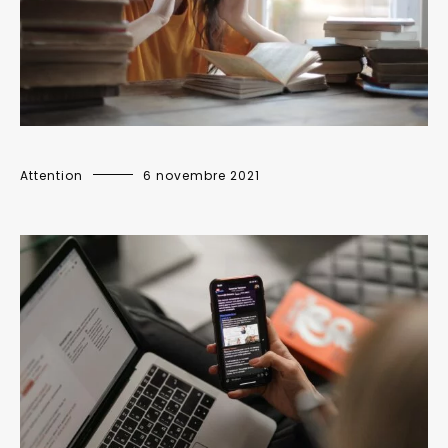
Attention
6 novembre 2021