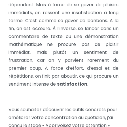
dépendant. Mais à force de se gaver de plaisirs
immédiats, on ressent une insatisfaction à long
terme. C’est comme se gaver de bonbons. A la
fin, on est écœuré. À l’inverse, se lancer dans un
commentaire de texte ou une démonstration
mathématique ne procure pas de plaisir
immédiat, mais plutôt un sentiment de
frustration, car on y parvient rarement du
premier coup. A force d’effort, d’essai et de
répétitions, on finit par aboutir, ce qui procure un
sentiment intense de
satisfaction
.
Vous souhaitez découvrir les outils concrets pour
améliorer votre concentration au quotidien, j’ai
conçu le stage « Apprivoisez votre attention »