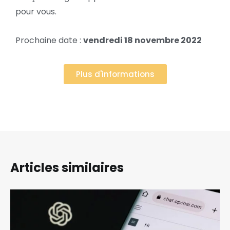
pour vous.
Prochaine date :
vendredi 18 novembre 2022
Plus d'informations
Articles similaires