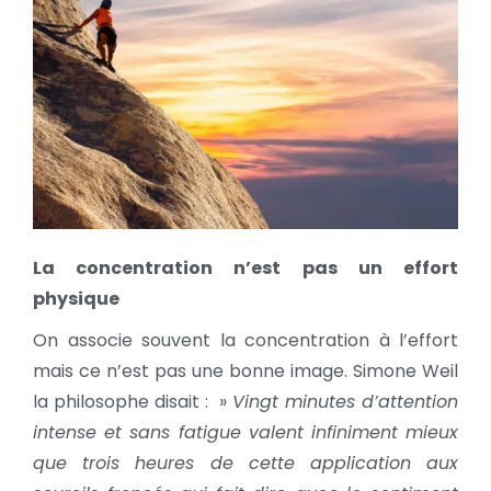
La concentration n’est pas un effort
physique
On associe souvent la concentration à l’effort
mais ce n’est pas une bonne image. Simone Weil
la philosophe disait : »
Vingt minutes d’attention
intense et sans fatigue valent infiniment mieux
que trois heures de cette application aux