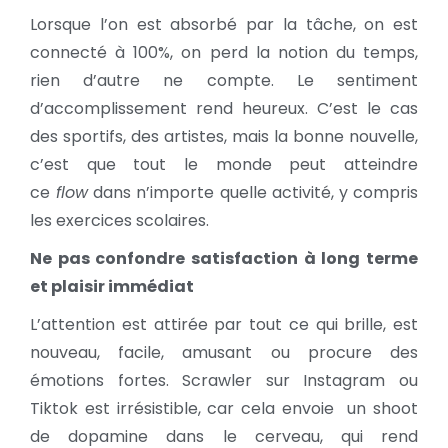
Lorsque l’on est absorbé par la tâche, on est
connecté à 100%, on perd la notion du temps,
rien d’autre ne compte. Le sentiment
d’accomplissement rend heureux. C’est le cas
des sportifs, des artistes, mais la bonne nouvelle,
c’est que tout le monde peut atteindre
ce
flow
dans n’importe quelle activité, y compris
les exercices scolaires.
Ne pas confondre satisfaction à long terme
et plaisir immédiat
L’attention est attirée par tout ce qui brille, est
nouveau, facile, amusant ou procure des
émotions fortes. Scrawler sur Instagram ou
Tiktok est irrésistible, car cela envoie un shoot
de dopamine dans le cerveau, qui rend