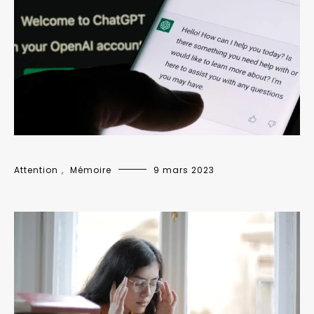
Attention
,
Mémoire
9 mars 2023