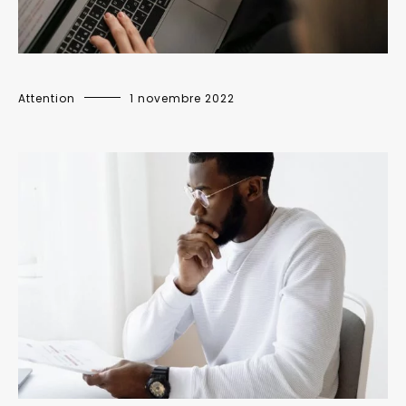
Attention
1 novembre 2022