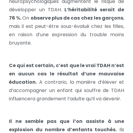
neuropsychologiques augmentent le risque de
développer un TDAH.
L’héritabilité serait de
76 %.
On
observe plus de cas chez les garçons
,
mais il est peut-être sous-évalué chez les filles,
en raison d’une expression du trouble moins
bruyante.
Ce qui est certain, c’est que le vrai TDAH n’est
en aucun cas le résultat d’une mauvaise
éducation.
A contrario, la manière d’élever et
d’accompagner un enfant qui souffre de TDAH
influencera grandement l’adulte qu’il va devenir.
Il ne semble pas que l’on assiste à une
explosion du nombre d’enfants touchés.
Ils