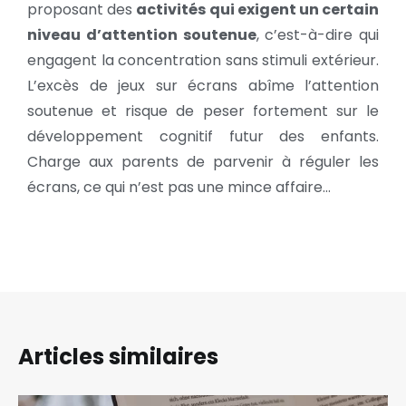
proposant des
activités qui exigent un certain
niveau d’attention soutenue
, c’est-à-dire qui
engagent la concentration sans stimuli extérieur.
L’excès de jeux sur écrans abîme l’attention
soutenue et risque de peser fortement sur le
développement cognitif futur des enfants.
Charge aux parents de parvenir à réguler les
écrans, ce qui n’est pas une mince affaire…
Articles similaires