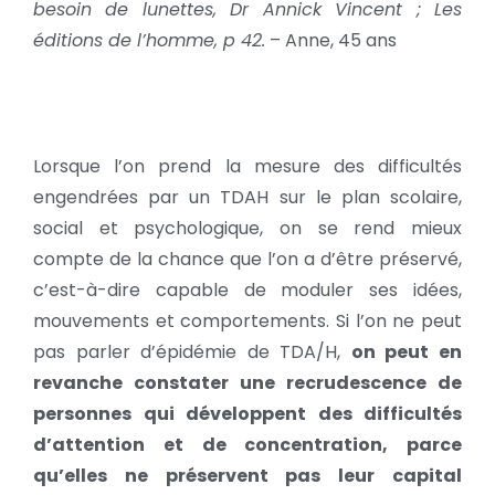
besoin de lunettes, Dr Annick Vincent ; Les
éditions de l’homme, p 42.
– Anne, 45 ans
Lorsque l’on prend la mesure des difficultés
engendrées par un TDAH sur le plan scolaire,
social et psychologique, on se rend mieux
compte de la chance que l’on a d’être préservé,
c’est-à-dire capable de moduler ses idées,
mouvements et comportements. Si l’on ne peut
pas parler d’épidémie de TDA/H,
on peut en
revanche constater une recrudescence de
personnes qui développent des difficultés
d’attention et de concentration, parce
qu’elles ne préservent pas leur capital