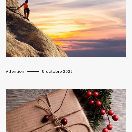
Attention
5 octobre 2022