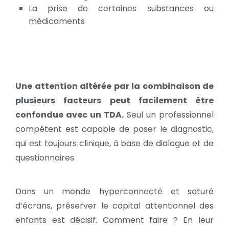
La prise de certaines substances ou
médicaments
Une attention altérée par la combinaison de
plusieurs facteurs peut facilement être
confondue avec un TDA.
Seul un professionnel
compétent est capable de poser le diagnostic,
qui est toujours clinique, à base de dialogue et de
questionnaires.
Dans un monde hyperconnecté et saturé
d’écrans, préserver le capital attentionnel des
enfants est décisif. Comment faire ? En leur