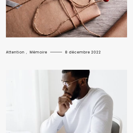
Attention
,
Mémoire
8 décembre 2022