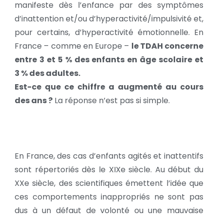
manifeste dès l’enfance par des symptômes
d’inattention et/ou d’hyperactivité/impulsivité et,
pour certains, d’hyperactivité émotionnelle. En
France – comme en Europe –
le TDAH concerne
entre 3 et 5 % des enfants en âge scolaire et
3 % des adultes.
Est-ce que ce chiffre a augmenté au cours
des ans ?
La réponse n’est pas si simple.
En France, des cas d’enfants agités et inattentifs
sont répertoriés dès le XIXe siècle. Au début du
XXe siècle, des scientifiques émettent l’idée que
ces comportements inappropriés ne sont pas
dus à un défaut de volonté ou une mauvaise