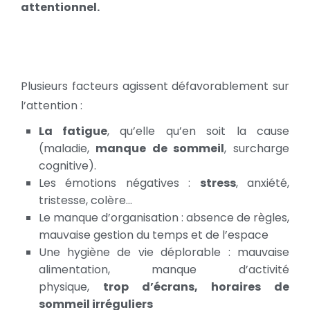
attentionnel.
Plusieurs facteurs agissent défavorablement sur
l’attention :
La fatigue
, qu’elle qu’en soit la cause
(maladie,
manque de sommeil
, surcharge
cognitive).
Les émotions négatives :
stress
, anxiété,
tristesse, colère…
Le manque d’organisation : absence de règles,
mauvaise gestion du temps et de l’espace
Une hygiène de vie déplorable : mauvaise
alimentation, manque d’activité
physique,
trop d’écrans, horaires de
sommeil irréguliers