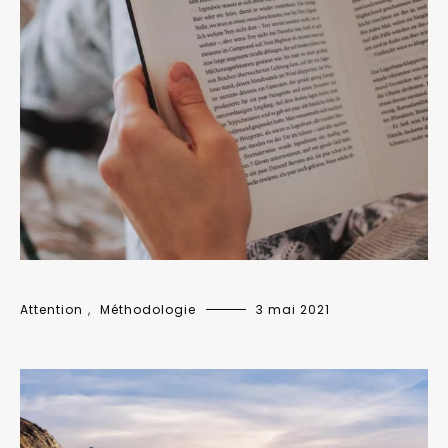
Attention
,
Méthodologie
3 mai 2021