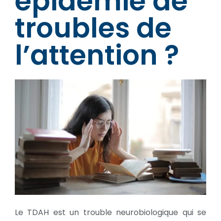
épidémie de
troubles de
l’attention ?
Le TDAH est un trouble neurobiologique qui se