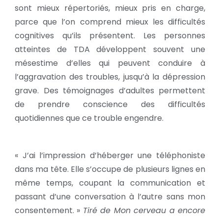
sont mieux répertoriés, mieux pris en charge,
parce que l’on comprend mieux les difficultés
cognitives qu’ils présentent. Les personnes
atteintes de TDA développent souvent une
mésestime d’elles qui peuvent conduire à
l’aggravation des troubles, jusqu’à la dépression
grave. Des témoignages d’adultes permettent
de prendre conscience des difficultés
quotidiennes que ce trouble engendre.
« J’ai l’impression d’héberger une téléphoniste
dans ma tête. Elle s’occupe de plusieurs lignes en
même temps, coupant la communication et
passant d’une conversation à l’autre sans mon
consentement. »
Tiré de Mon cerveau a encore