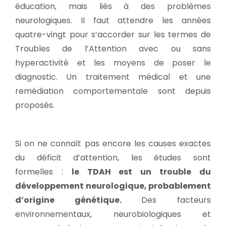
éducation, mais liés à des problèmes
neurologiques. Il faut attendre les années
quatre-vingt pour s’accorder sur les termes de
Troubles de l’Attention avec ou sans
hyperactivité et les moyens de poser le
diagnostic. Un traitement médical et une
remédiation comportementale sont depuis
proposés.
Si on ne connaît pas encore les causes exactes
du déficit d’attention, les études sont
formelles :
le TDAH est un trouble du
développement neurologique, probablement
d’origine génétique.
Des facteurs
environnementaux, neurobiologiques et