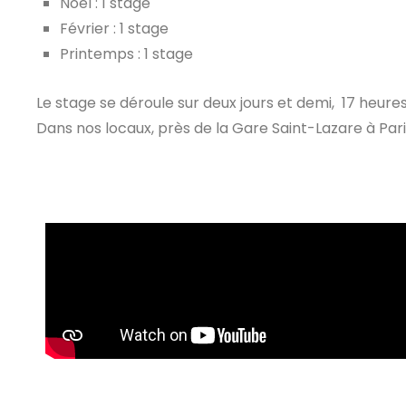
Noël : 1 stage
Février : 1 stage
Printemps : 1 stage
Le stage se déroule sur deux jours et demi, 17 heure
Dans nos locaux, près de la Gare Saint-Lazare à Pari