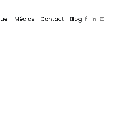
duel
Médias
Contact
Blog