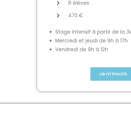
8 élèves
470 €
Stage intensif à partir de la 3
Mercredi et jeudi de 9h à 17h
Vendredi de 9h à 12h
Je m'inscris