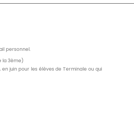
ail personnel.
de la 3ème)
 en juin pour les élèves de Terminale ou qui