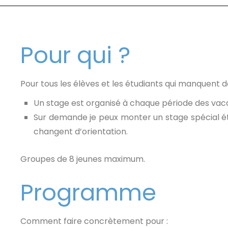
Pour qui ?
Pour tous les élèves et les étudiants qui manquent 
Un stage est organisé à chaque période des vaca
Sur demande je peux monter un stage spécial étud
changent d’orientation.
Groupes de 8 jeunes maximum.
Programme
Comment faire concrètement pour :