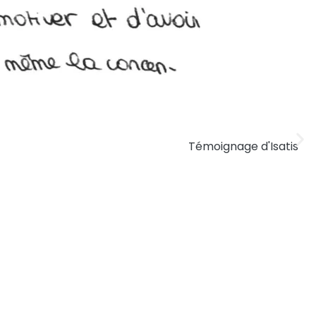
Témoignage d'Isatis