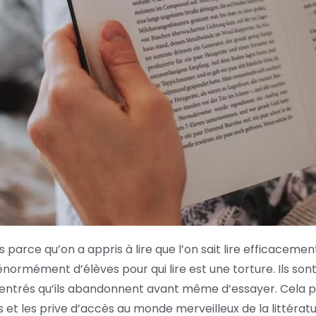
 parce qu’on a appris à lire que l’on sait lire efficacemen
normément d’élèves pour qui lire est une torture. Ils sont 
entrés qu’ils abandonnent avant même d’essayer. Cela p
s et les prive d’accès au monde merveilleux de la littérat