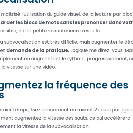
maîtrisé l’utilisation du guide visuel, de la lecture par blo
arder les blocs de mots sans les prononcer dans votr
ssible, notre petite voix intérieure reste là.
a subvocalisation est très difficile, mais augmenter le déb
 et
demande de la pratique.
Logique me direz-vous. M
Simplement en augmentant le rythme, progressivement, 
la vitesse sur une vidéo.
gmentez la fréquence des
s
mier temps, lisez doucement en faisant 2 sauts par ligne.
ment augmentez la vitesse des sauts, ce qui accélérera
ment la vitesse de la subvocalisation.