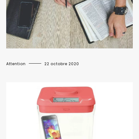
Attention
22 octobre 2020