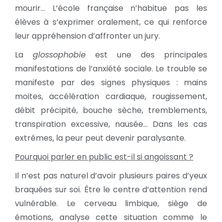
mourir… L’école française n’habitue pas les
élèves à s’exprimer oralement, ce qui renforce
leur appréhension d’affronter un jury.
La
glossophobie
est une des principales
manifestations de l’anxiété sociale. Le trouble se
manifeste par des signes physiques : mains
moites, accélération cardiaque, rougissement,
débit précipité, bouche sèche, tremblements,
transpiration excessive, nausée… Dans les cas
extrêmes, la peur peut devenir paralysante.
Pourquoi parler en public est-il si angoissant ?
Il n’est pas naturel d’avoir plusieurs paires d’yeux
braquées sur soi. Être le centre d’attention rend
vulnérable. Le cerveau limbique, siège de
émotions, analyse cette situation comme le