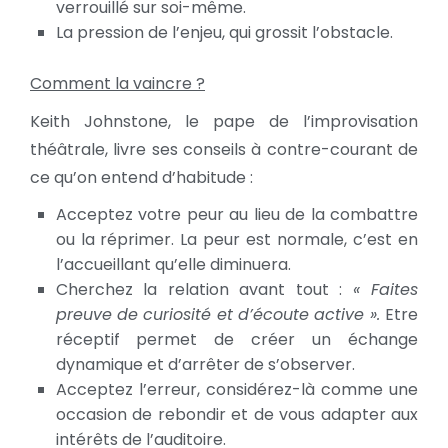
verrouillé sur soi-même.
La pression de l’enjeu, qui grossit l’obstacle.
Comment la vaincre ?
Keith Johnstone, le pape de l’improvisation
théâtrale, livre ses conseils à contre-courant de
ce qu’on entend d’habitude :
Acceptez votre peur au lieu de la combattre
ou la réprimer. La peur est normale, c’est en
l’accueillant qu’elle diminuera.
Cherchez la relation avant tout :
« Faites
preuve de curiosité et d’écoute active ».
Etre
réceptif permet de créer un échange
dynamique et d’arrêter de s’observer.
Acceptez l’erreur, considérez-là comme une
occasion de rebondir et de vous adapter aux
intérêts de l’auditoire.