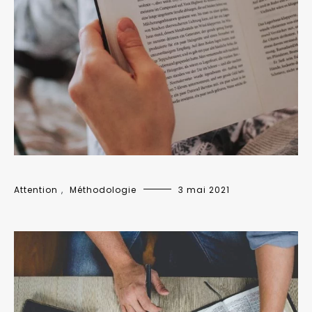
Attention
,
Méthodologie
3 mai 2021