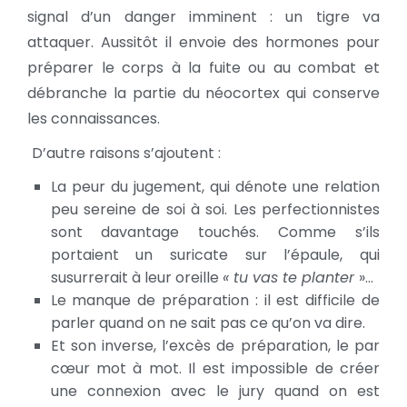
signal d’un danger imminent : un tigre va
attaquer. Aussitôt il envoie des hormones pour
préparer le corps à la fuite ou au combat et
débranche la partie du néocortex qui conserve
les connaissances.
D’autre raisons s’ajoutent :
La peur du jugement, qui dénote une relation
peu sereine de soi à soi. Les perfectionnistes
sont davantage touchés. Comme s’ils
portaient un suricate sur l’épaule, qui
susurrerait à leur oreille
« tu vas te planter
»…
Le manque de préparation : il est difficile de
parler quand on ne sait pas ce qu’on va dire.
Et son inverse, l’excès de préparation, le par
cœur mot à mot. Il est impossible de créer
une connexion avec le jury quand on est