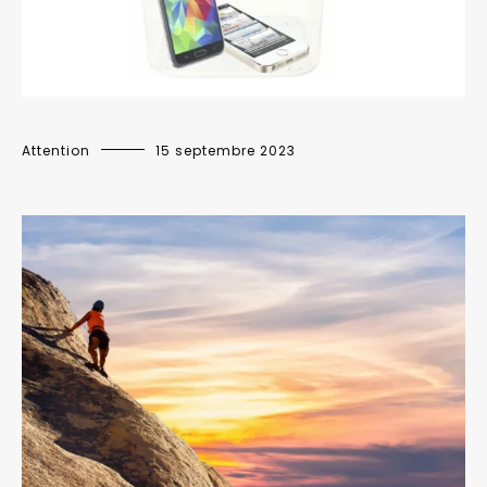
Attention
15 septembre 2023