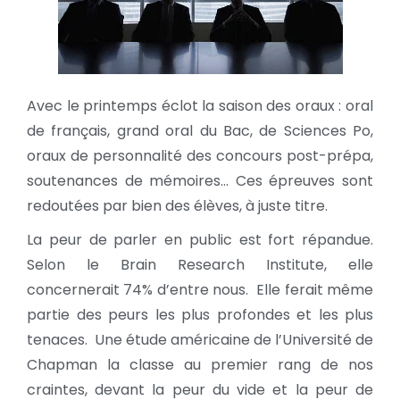
Avec le printemps éclot la saison des oraux : oral
de français, grand oral du Bac, de Sciences Po,
oraux de personnalité des concours post-prépa,
soutenances de mémoires… Ces épreuves sont
redoutées par bien des élèves, à juste titre.
La peur de parler en public est fort répandue.
Selon le Brain Research Institute, elle
concernerait 74% d’entre nous. Elle ferait même
partie des peurs les plus profondes et les plus
tenaces. Une étude américaine de l’Université de
Chapman la classe au premier rang de nos
craintes, devant la peur du vide et la peur de