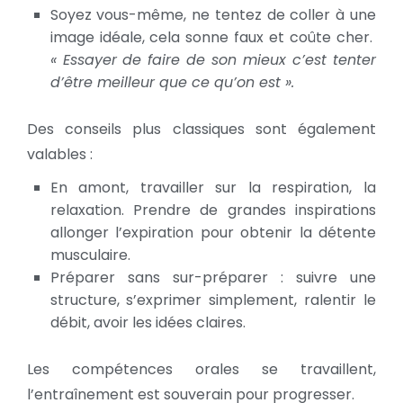
Soyez vous-même, ne tentez de coller à une
image idéale, cela sonne faux et coûte cher.
« Essayer de faire de son mieux c’est tenter
d’être meilleur que ce qu’on est ».
Des conseils plus classiques sont également
valables :
En amont, travailler sur la respiration, la
relaxation. Prendre de grandes inspirations
allonger l’expiration pour obtenir la détente
musculaire.
Préparer sans sur-préparer : suivre une
structure, s’exprimer simplement, ralentir le
débit, avoir les idées claires.
Les compétences orales se travaillent,
l’entraînement est souverain pour progresser.