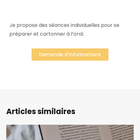
Je propose des séances individuelles pour se
préparer et cartonner à l’oral.
Demande d'informations
Articles similaires