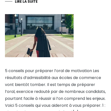
LIRE LA SUITE
5 conseils pour préparer l’oral de motivation Les
résultats d’admissibilité aux écoles de commerce
vont bientôt tomber. Il est temps de préparer
l’oral, exercice redouté par de nombreux candidats,
pourtant facile à réussir si l’on comprend les enjeux.
Voici 5 conseils qui vous aideront à vous préparer. 1 :