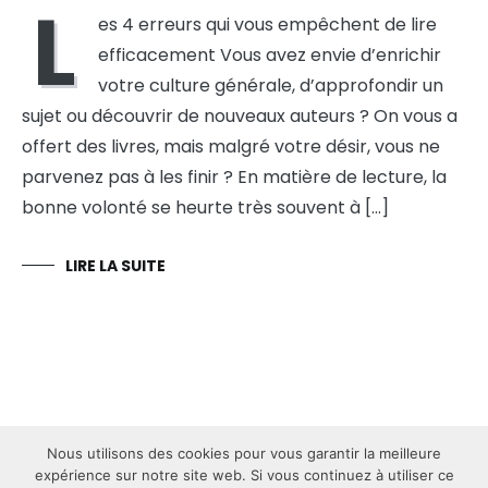
L
es 4 erreurs qui vous empêchent de lire
efficacement Vous avez envie d’enrichir
votre culture générale, d’approfondir un
sujet ou découvrir de nouveaux auteurs ? On vous a
offert des livres, mais malgré votre désir, vous ne
parvenez pas à les finir ? En matière de lecture, la
bonne volonté se heurte très souvent à […]
LIRE LA SUITE
Nous utilisons des cookies pour vous garantir la meilleure
expérience sur notre site web. Si vous continuez à utiliser ce