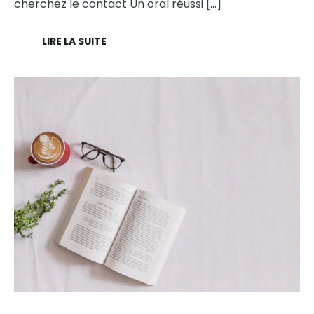
cherchez le contact Un oral réussi […]
LIRE LA SUITE