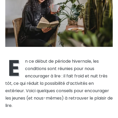
E
n ce début de période hivernale, les
conditions sont réunies pour nous
encourager à lire : il fait froid et nuit très
tôt, ce qui réduit la possibilité d’activités en
extérieur. Voici quelques conseils pour encourager
les jeunes (et nous-mêmes) à retrouver le plaisir de
lire.