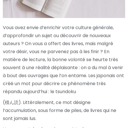
Vous avez envie d’enrichir votre culture générale,
d’approfondir un sujet ou découvrir de nouveaux
auteurs ? On vous a offert des livres, mais malgré
votre désir, vous ne parvenez pas à les finir ? En
matière de lecture, la bonne volonté se heurte très
souvent à une réalité déplaisante : on a du mal à venir
à bout des ouvrages que l’on entame. Les japonais ont
créé un mot pour décrire ce phénomène très
répandu aujourd’hui : le tsundoku
(積ん読). Littéralement, ce mot désigne
l’accumulation, sous forme de piles, de livres qui ne
sont jamais lus.