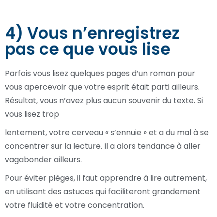
4) Vous n’enregistrez
pas ce que vous lise
Parfois vous lisez quelques pages d’un roman pour
vous apercevoir que votre esprit était parti ailleurs.
Résultat, vous n’avez plus aucun souvenir du texte. Si
vous lisez trop
lentement, votre cerveau « s’ennuie » et a du mal à se
concentrer sur la lecture. Il a alors tendance à aller
vagabonder ailleurs.
Pour éviter pièges, il faut apprendre à lire autrement,
en utilisant des astuces qui faciliteront grandement
votre fluidité et votre concentration.