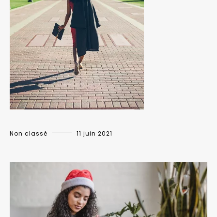
Non classé
11 juin 2021