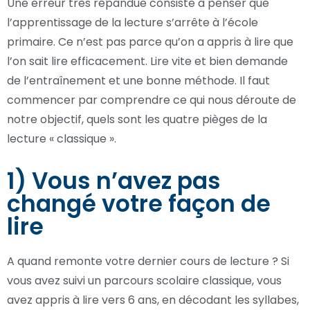
Une erreur très répandue consiste à penser que
l’apprentissage de la lecture s’arrête à l’école
primaire. Ce n’est pas parce qu’on a appris à lire que
l’on sait lire efficacement. Lire vite et bien demande
de l’entraînement et une bonne méthode. Il faut
commencer par comprendre ce qui nous déroute de
notre objectif, quels sont les quatre pièges de la
lecture « classique ».
1) Vous n’avez pas
changé votre façon de
lire
A quand remonte votre dernier cours de lecture ? Si
vous avez suivi un parcours scolaire classique, vous
avez appris à lire vers 6 ans, en décodant les syllabes,