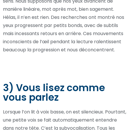
sens. Nous supposons que nos yeux avancent de
manière linéaire, mot après mot, bien sagement.
Hélas, il n’en est rien. Des recherches ont montré nos
yeux progressent par petits bonds, avec de subtils
mais incessants retours en arrière. Ces mouvements
inconscients de l’œil pendant la lecture ralentissent
beaucoup la progression et nous déconcentrent.
3) Vous lisez comme
vous parlez
Lorsque l’on lit à voix basse, on est silencieux. Pourtant,
une petite voix se fait automatiquement entendre
dans notre tête. C’est la subvocalisation. Tous les