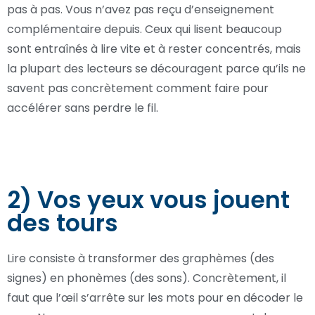
pas à pas. Vous n’avez pas reçu d’enseignement
complémentaire depuis. Ceux qui lisent beaucoup
sont entraînés à lire vite et à rester concentrés, mais
la plupart des lecteurs se découragent parce qu’ils ne
savent pas concrètement comment faire pour
accélérer sans perdre le fil.
2) Vos yeux vous jouent
des tours
Lire consiste à transformer des graphèmes (des
signes) en phonèmes (des sons). Concrètement, il
faut que l’œil s’arrête sur les mots pour en décoder le