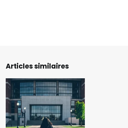
Articles similaires