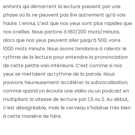
enfants qui démarrent la lecture passent par une
phase où ils ne peuvent pas lire autrement qu’à voix
haute. L’ennui, c’est que nos yeux sont plus rapides que
nos oreilles. Nous parlons à 180/200 mots/minute,
alors que nos yeux peuvent aller jusqu’à 500, voire
1000 mots minute. Nous avons tendance à ralentir le
rythme de la lecture pour entendre la prononciation
de cette petite voix intérieure. C’est comme si nos
yeux se mettaient au rythme de la parole. Nous
pouvons heureusement accélérer la subvocalisation,
comme quand on écoute une vidéo ou un podcast en
multipliant la vitesse de lecture par 1,5 ou 2. Au début,
c’est désagréable, mais le cerveau s’habitue très bien
à cette manière de faire.