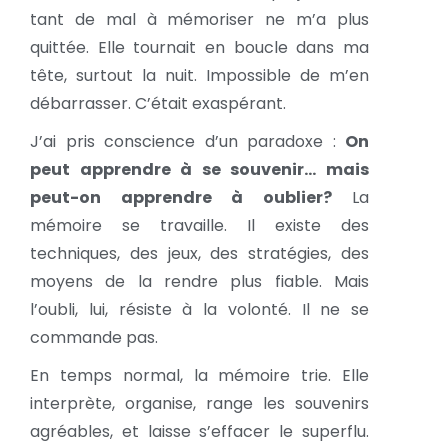
tant de mal à mémoriser ne m’a plus
quittée. Elle tournait en boucle dans ma
tête, surtout la nuit. Impossible de m’en
débarrasser. C’était exaspérant.
J’ai pris conscience d’un paradoxe :
On
peut apprendre à se souvenir… mais
peut-on apprendre à oublier?
La
mémoire se travaille. Il existe des
techniques, des jeux, des stratégies, des
moyens de la rendre plus fiable. Mais
l’oubli, lui, résiste à la volonté. Il ne se
commande pas.
En temps normal, la mémoire trie. Elle
interprète, organise, range les souvenirs
agréables, et laisse s’effacer le superflu.