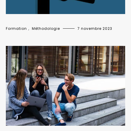
Formation
,
Méthodologie
7 novembre 2023