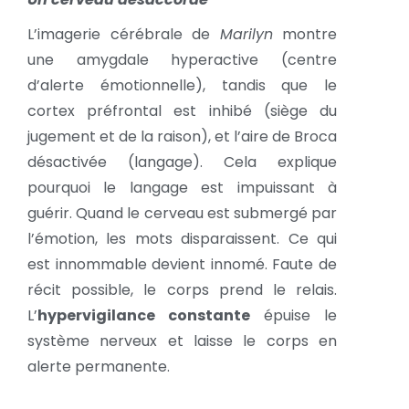
L’imagerie cérébrale de
Marilyn
montre
une amygdale hyperactive (centre
d’alerte émotionnelle), tandis que le
cortex préfrontal est inhibé (siège du
jugement et de la raison), et l’aire de Broca
désactivée (langage). Cela explique
pourquoi le langage est impuissant à
guérir. Quand le cerveau est submergé par
l’émotion, les mots disparaissent. Ce qui
est innommable devient innomé. Faute de
récit possible, le corps prend le relais.
L’
hypervigilance constante
épuise le
système nerveux et laisse le corps en
alerte permanente.