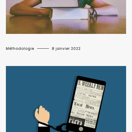
Méthodologie
8 janvier 2022