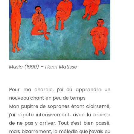
Music (1990) – Henri Matisse
Pour ma chorale, j’ai dû apprendre un
nouveau chant en peu de temps.
Mon pupitre de sopranes étant clairsemé,
j’ai répété intensivement, avec la crainte
de ne pas y arriver. Tout s’est bien passé,
mais bizarrement, la mélodie que j’avais eu