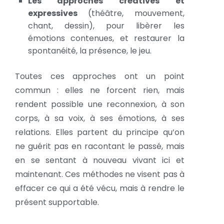
Les approches créatives et
expressives
(théâtre, mouvement,
chant, dessin), pour libèrer les
émotions contenues, et restaurer la
spontanéité, la présence, le jeu.
Toutes ces approches ont un point
commun : elles ne forcent rien, mais
rendent possible une reconnexion, à son
corps, à sa voix, à ses émotions, à ses
relations. Elles partent du principe qu’on
ne guérit pas en racontant le passé, mais
en se sentant à nouveau vivant ici et
maintenant. Ces méthodes ne visent pas à
effacer ce qui a été vécu, mais à rendre le
présent supportable.