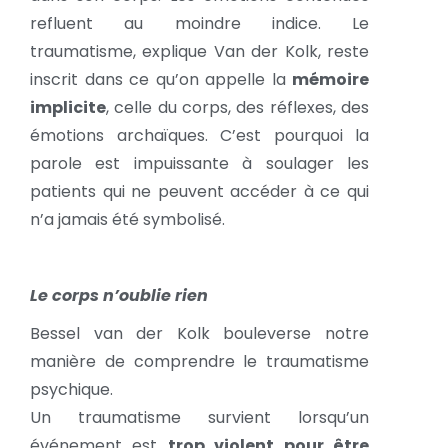
refluent au moindre indice. Le
traumatisme, explique Van der Kolk, reste
inscrit dans ce qu’on appelle la
mémoire
implicite
, celle du corps, des réflexes, des
émotions archaïques. C’est pourquoi la
parole est impuissante à soulager les
patients qui ne peuvent accéder à ce qui
n’a jamais été symbolisé.
Le corps n’oublie rien
Bessel van der Kolk bouleverse notre
manière de comprendre le traumatisme
psychique.
Un traumatisme survient lorsqu’un
événement est
trop violent pour être