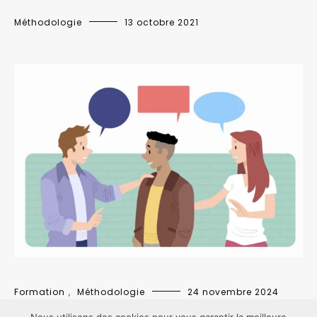
Méthodologie
13 octobre 2021
Formation
,
Méthodologie
24 novembre 2024