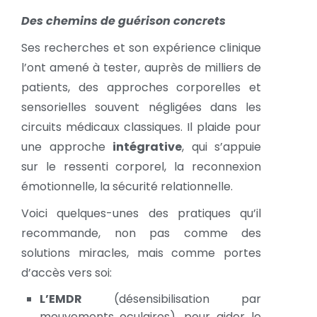
Des chemins de guérison concrets
Ses recherches et son expérience clinique
l’ont amené à tester, auprès de milliers de
patients, des approches corporelles et
sensorielles souvent négligées dans les
circuits médicaux classiques. Il plaide pour
une approche
intégrative
, qui s’appuie
sur le ressenti corporel, la reconnexion
émotionnelle, la sécurité relationnelle.
Voici quelques-unes des pratiques qu’il
recommande, non pas comme des
solutions miracles, mais comme portes
d’accès vers soi:
L’EMDR
(désensibilisation par
mouvements oculaires), pour aider le