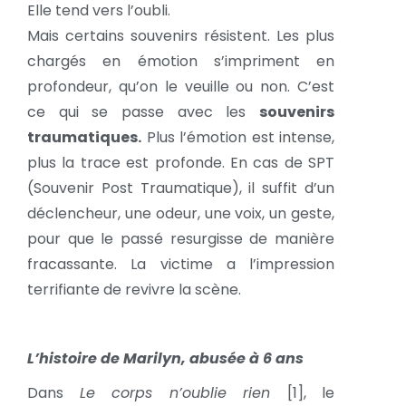
Elle tend vers l’oubli.
Mais certains souvenirs résistent. Les plus
chargés en émotion s’impriment en
profondeur, qu’on le veuille ou non. C’est
ce qui se passe avec les
souvenirs
traumatiques.
Plus l’émotion est intense,
plus la trace est profonde. En cas de SPT
(Souvenir Post Traumatique), il suffit d’un
déclencheur, une odeur, une voix, un geste,
pour que le passé resurgisse de manière
fracassante. La victime a l’impression
terrifiante de revivre la scène.
L’histoire de Marilyn, abusée à 6 ans
Dans
Le corps n’oublie rien
[1], le