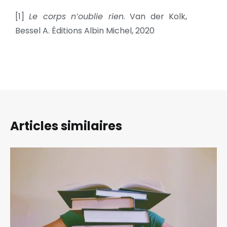
[1]
Le corps n’oublie rien
. Van der Kolk,
Bessel A. Éditions Albin Michel, 2020
Articles similaires