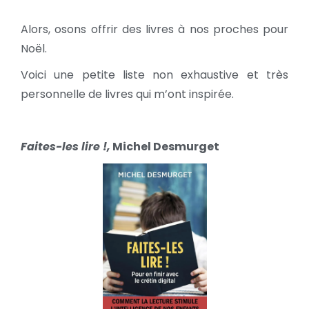
Alors, osons offrir des livres à nos proches pour
Noël.
Voici une petite liste non exhaustive et très
personnelle de livres qui m’ont inspirée.
Faites-les lire !,
Michel Desmurget