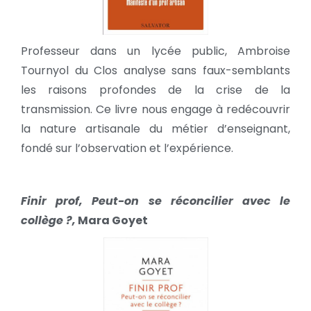
Professeur dans un lycée public, Ambroise
Tournyol du Clos analyse sans faux-semblants
les raisons profondes de la crise de la
transmission. Ce livre nous engage à redécouvrir
la nature artisanale du métier d’enseignant,
fondé sur l’observation et l’expérience.
Finir prof, Peut-on se réconcilier avec le
collège ?,
Mara Goyet