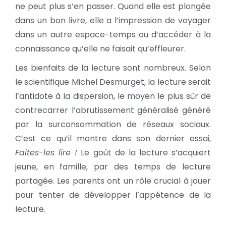
ne peut plus s’en passer. Quand elle est plongée
dans un bon livre, elle a l’impression de voyager
dans un autre espace-temps ou d’accéder à la
connaissance qu’elle ne faisait qu’effleurer.
Les bienfaits de la lecture sont nombreux. Selon
le scientifique Michel Desmurget, la lecture serait
l’antidote à la dispersion, le moyen le plus sûr de
contrecarrer l’abrutissement généralisé généré
par la surconsommation de réseaux sociaux.
C’est ce qu’il montre dans son dernier essai,
Faites-les lire !
Le goût de la lecture s’acquiert
jeune, en famille, par des temps de lecture
partagée. Les parents ont un rôle crucial à jouer
pour tenter de développer l’appétence de la
lecture.