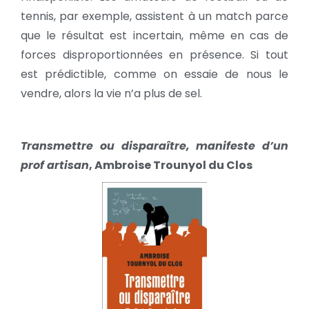
tennis, par exemple, assistent à un match parce
que le résultat est incertain, même en cas de
forces disproportionnées en présence. Si tout
est prédictible, comme on essaie de nous le
vendre, alors la vie n’a plus de sel.
Transmettre ou disparaître
,
manifeste d’un
prof artisan
, Ambroise Trounyol du Clos