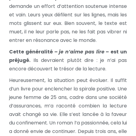
demande un effort d’attention soutenue intense
et vain. Leurs yeux défilent sur les lignes, mais les
mots glissent sur eux. Bien souvent, le texte est
muet, il ne leur parle pas, ne les fait pas vibrer ni
entrer en résonance avec le monde.
Cette généralité –
je n’aime pas lire
– est un
préjugé.
Ils devraient plutôt dire : je n’ai pas
encore découvert le trésor de la lecture.
Heureusement, la situation peut évoluer. Il suffit
d’un livre pour enclencher la spirale positive. Une
jeune femme de 25 ans, cadre dans une société
d’assurances, m’a raconté combien la lecture
avait changé sa vie. Elle s’est lancée à la faveur
du confinement. Un roman l’a passionnée, cela lui
a donné envie de continuer. Depuis trois ans, elle