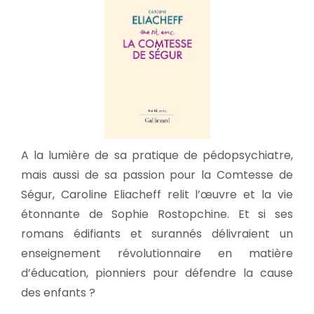
A la lumière de sa pratique de pédopsychiatre,
mais aussi de sa passion pour la Comtesse de
Ségur, Caroline Eliacheff relit l’œuvre et la vie
étonnante de Sophie Rostopchine. Et si ses
romans édifiants et surannés délivraient un
enseignement révolutionnaire en matière
d’éducation, pionniers pour défendre la cause
des enfants ?