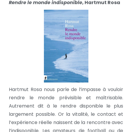
Rendre le monde indisponible
, Hartmut Rosa
Hartmut Rosa nous parle de l’impasse à vouloir
rendre le monde prévisible et maîtrisable.
Autrement dit à le rendre disponible le plus
largement possible. Or la vitalité, le contact et
l’expérience réelle naissent de la rencontre avec
l’indisponible. Les amateurs de football ou de