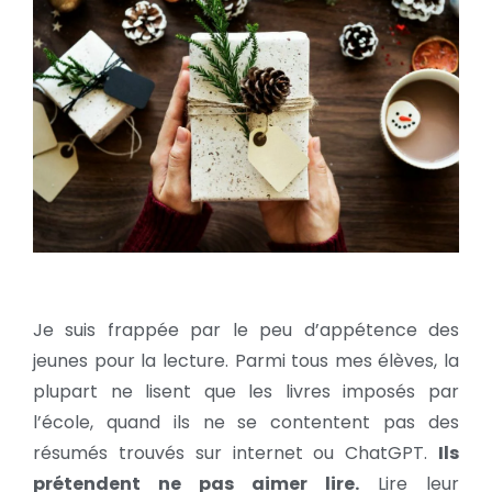
Je suis frappée par le peu d’appétence des
jeunes pour la lecture. Parmi tous mes élèves, la
plupart ne lisent que les livres imposés par
l’école, quand ils ne se contentent pas des
résumés trouvés sur internet ou ChatGPT.
Ils
prétendent ne pas aimer lire.
Lire leur