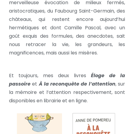
merveilleuse évocation de milieux fermés,
aristocratiques, du Faubourg Saint-Germain, des
châteaux, qui restent encore aujourd’hui
hermétiques et dont Camille Pascal, avec un
goût exquis des formules, des anecdotes, sait
nous retracer la vie, les grandeurs, les
magnificences, mais aussi les misères.
Et toujours, mes deux livres
Éloge de la
passoire
et
À la reconquète de l’attention
, sur
la mémoire et l’attention respectivement, sont
disponibles en librairie et en ligne.