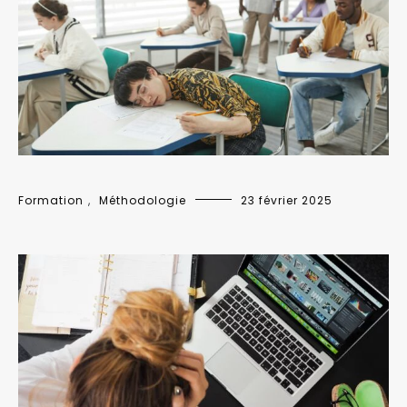
Formation
,
Méthodologie
23 février 2025