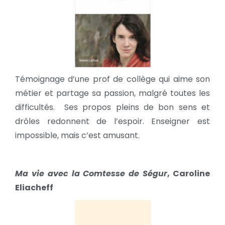
Témoignage d’une prof de collège qui aime son
métier et partage sa passion, malgré toutes les
difficultés. Ses propos pleins de bon sens et
drôles redonnent de l’espoir. Enseigner est
impossible, mais c’est amusant.
Ma vie avec la Comtesse de Ségur
,
Caroline
Eliacheff