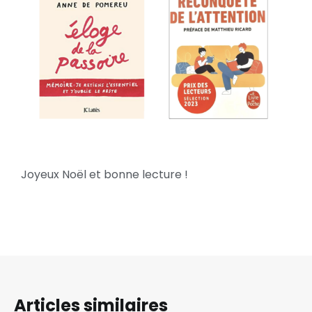
Joyeux Noël et bonne lecture !
Articles similaires