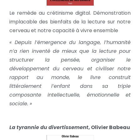
Le remède au crétinisme digital. Démonstration
implacable des bienfaits de la lecture sur notre
cerveau et notre capacité à vivre ensemble
« Depuis l’émergence du langage, l’humanité
n’a rien inventé de mieux que la lecture pour
structurer la pensée, organiser le
développement du cerveau et civiliser notre
rapport au monde, le livre construit
littéralement l’enfant dans sa triple
composante intellectuelle, émotionnelle et
sociale. »
La tyrannie du divertissement
, Olivier Babeau