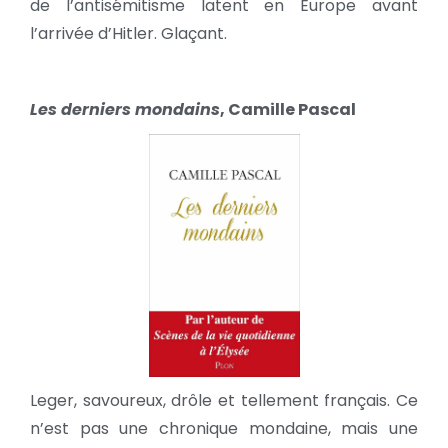
de l’antisémitisme latent en Europe avant
l’arrivée d’Hitler. Glaçant.
Les derniers mondains
, Camille Pascal
Leger, savoureux, drôle et tellement français. Ce
n’est pas une chronique mondaine, mais une