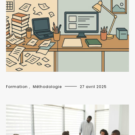
Formation
,
Méthodologie
27 avril 2025