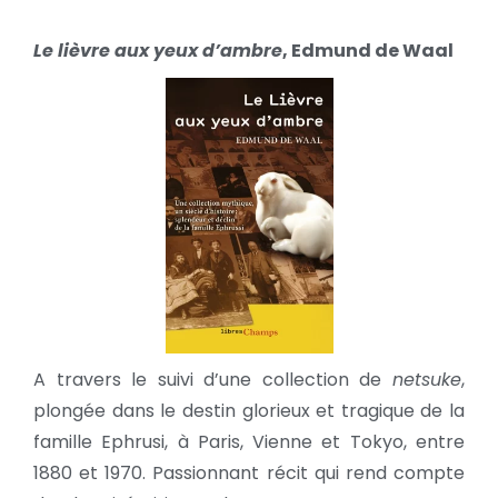
Le lièvre aux yeux d’ambre
, Edmund de Waal
A travers le suivi d’une collection de
netsuke
,
plongée dans le destin glorieux et tragique de la
famille Ephrusi, à Paris, Vienne et Tokyo, entre
1880 et 1970. Passionnant récit qui rend compte