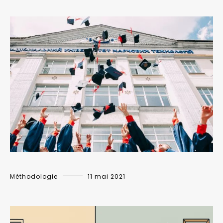
Méthodologie
11 mai 2021