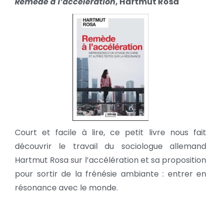
Remède à l’accélération
, Hartmut Rosa
Court et facile à lire, ce petit livre nous fait
découvrir le travail du sociologue allemand
Hartmut Rosa sur l’accélération et sa proposition
pour sortir de la frénésie ambiante : entrer en
résonance avec le monde.