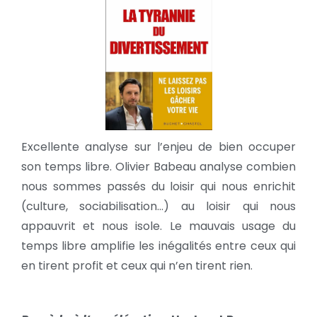
Excellente analyse sur l’enjeu de bien occuper
son temps libre. Olivier Babeau analyse combien
nous sommes passés du loisir qui nous enrichit
(culture, sociabilisation…) au loisir qui nous
appauvrit et nous isole. Le mauvais usage du
temps libre amplifie les inégalités entre ceux qui
en tirent profit et ceux qui n’en tirent rien.