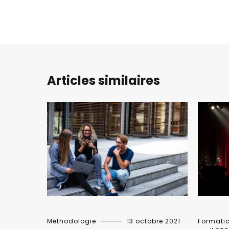
Articles similaires
Formati
Méthodologie
13 octobre 2021