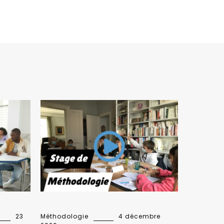
23
Méthodologie
4 décembre