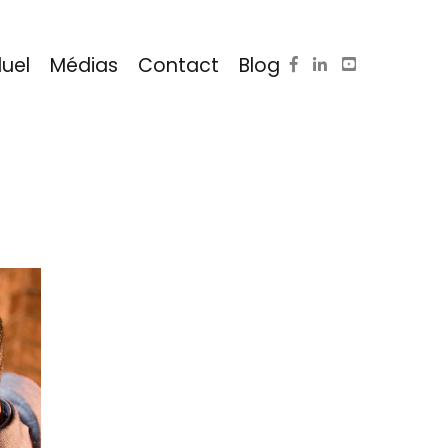
duel
Médias
Contact
Blog