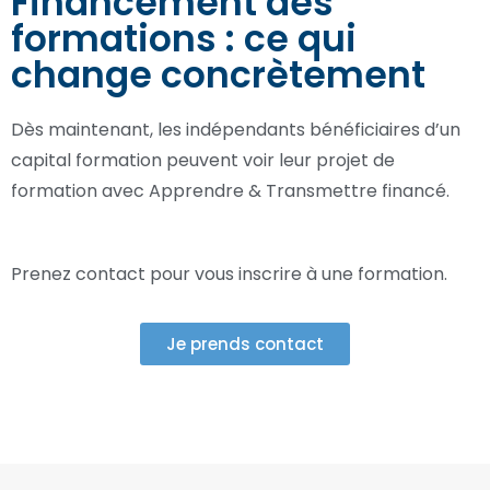
Financement des
formations : ce qui
change concrètement
Dès maintenant, les indépendants bénéficiaires d’un
capital formation peuvent voir leur projet de
formation avec Apprendre & Transmettre financé.
Prenez contact pour vous inscrire à une formation.
Je prends contact