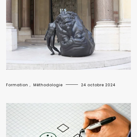
Formation
,
Méthodologie
24 octobre 2024