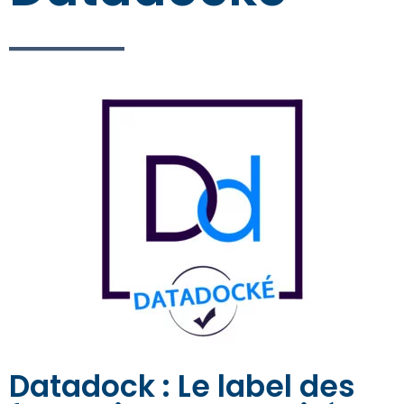
Datadock : Le label des