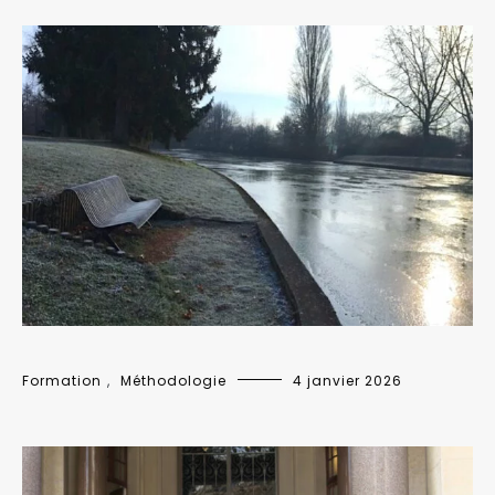
Formation
,
Méthodologie
4 janvier 2026