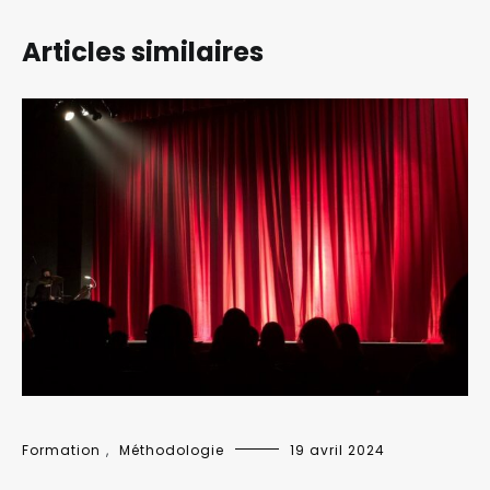
Articles similaires
Formation
,
Méthodologie
19 avril 2024