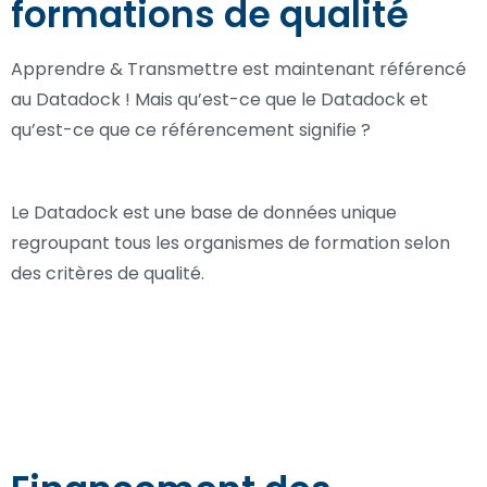
formations de qualité
Apprendre & Transmettre est maintenant référencé
au Datadock ! Mais qu’est-ce que le Datadock et
qu’est-ce que ce référencement signifie ?
Le Datadock est une base de données unique
regroupant tous les organismes de formation selon
des critères de qualité.