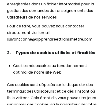
enregistrées dans un fichier informatisé pour la
gestion des demandes de renseignements des
Utilisateurs de nos services.
Pour ce faire, vous pouvez nous contacter
directement via l’email
suivant :
anne@apprendreettransmettre.com
2. Types de cookies utilisés et finalités
Cookies nécessaires au fonctionnement
optimal de notre site Web
Ces cookies sont déposés sur le disque dur des
terminaux des utilisateurs ; et ce dès l’instant où
ils le visitent. Cela étant dit, vous pouvez toujours
supprimer ces cookies via le navigateur de votre