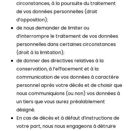
circonstances, à la poursuite du traitement
de vos données personnelles (droit
d’opposition);
de nous demander de limiter ou
d’interrompre le traitement de vos données
personnelles dans certaines circonstances
(droit à la limitation);
de donner des directives relatives à la
conservation, à l’effacement et à la
communication de vos données à caractère
personnel après votre décès et de choisir que
nous communiquions (ou non) vos données à
un tiers que vous aurez préalablement
désigné.
En cas de décès et à défaut d’instructions de
votre part, nous nous engageons à détruire