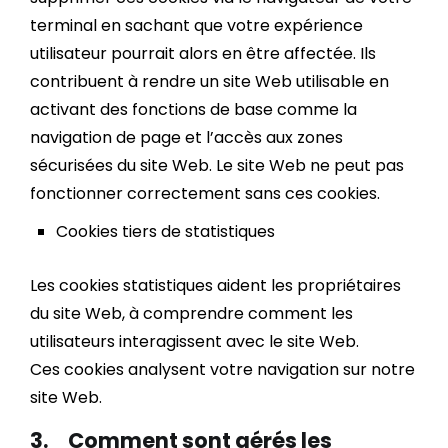
terminal en sachant que votre expérience
utilisateur pourrait alors en être affectée. Ils
contribuent à rendre un site Web utilisable en
activant des fonctions de base comme la
navigation de page et l’accès aux zones
sécurisées du site Web. Le site Web ne peut pas
fonctionner correctement sans ces cookies.
Cookies tiers de statistiques
Les cookies statistiques aident les propriétaires
du site Web, à comprendre comment les
utilisateurs interagissent avec le site Web.
Ces cookies analysent votre navigation sur notre
site Web.
3. Comment sont gérés les