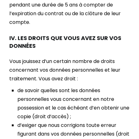
pendant une durée de 5 ans à compter de
l’expiration du contrat ou de la clôture de leur
compte.
IV. LES DROITS QUE VOUS AVEZ SUR VOS
DONNÉES
Vous jouissez d’un certain nombre de droits
concernant vos données personnelles et leur
traitement. Vous avez droit :
de savoir quelles sont les données
personnelles vous concernant en notre
possession et le cas échéant d’en obtenir une
copie (droit d’accès) ;
d’exiger que nous corrigions toute erreur
figurant dans vos données personnelles (droit