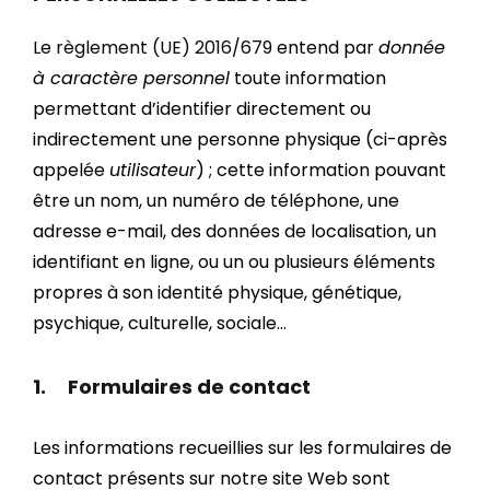
Le
règlement (UE) 2016/679
entend par
donnée
à caractère personnel
toute information
permettant d’identifier directement ou
indirectement une personne physique (ci-après
appelée
utilisateur
) ; cette information pouvant
être un nom, un numéro de téléphone, une
adresse e-mail, des données de localisation, un
identifiant en ligne, ou un ou plusieurs éléments
propres à son identité physique, génétique,
psychique, culturelle, sociale…
1. Formulaires de contact
Les informations recueillies sur les formulaires de
contact présents sur notre site Web sont