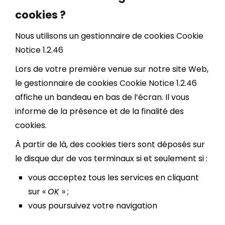
cookies ?
Nous utilisons un gestionnaire de cookies
Cookie
Notice 1.2.46
Lors de votre première venue sur notre site Web,
le gestionnaire de cookies
Cookie Notice 1.2.46
affiche un bandeau en bas de l’écran. Il vous
informe de la présence et de la finalité des
cookies.
À partir de là, des cookies tiers sont déposés sur
le disque dur de vos terminaux si et seulement si :
vous acceptez tous les services en cliquant
sur «
OK
» ;
vous poursuivez votre navigation