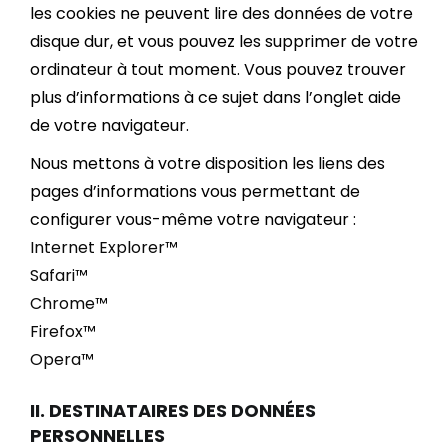
les cookies ne peuvent lire des données de votre
disque dur, et vous pouvez les supprimer de votre
ordinateur à tout moment. Vous pouvez trouver
plus d’informations à ce sujet dans l’onglet aide
de votre navigateur.
Nous mettons à votre disposition les liens des
pages d’informations vous permettant de
configurer vous-même votre navigateur :
Internet Explorer™
Safari™
Chrome™
Firefox™
Opera™
II. DESTINATAIRES DES DONNÉES
PERSONNELLES