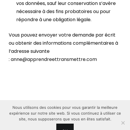
vos données, sauf leur conservation s’avère
nécessaire à des fins probatoires ou pour
répondre à une obligation légale.
Vous pouvez envoyer votre demande par écrit
ou obtenir des informations complémentaires à
l’adresse suivante
:
anne@apprendreettransmettre.com
Nous utilisons des cookies pour vous garantir la meilleure
expérience sur notre site web. Si vous continuez à utiliser ce
site, nous supposerons que vous en êtes satisfait.