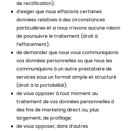
de rectification);
d’exiger que nous effacions certaines
données relatives à des circonstances
particulières et si nous n’avons aucune raison
de poursuivre le traitement (droit à
l’effacement);
de demander que nous vous communiquions
vos données personnelles ou que nous les
communiquions à un autre prestataire de
services sous un format simple et structuré
(droit à la portabilité);
de vous opposer à tout moment au
traitement de vos données personnelles à
des fins de marketing direct ou, plus
largement, de profilage;
de vous opposer, dans d’autres