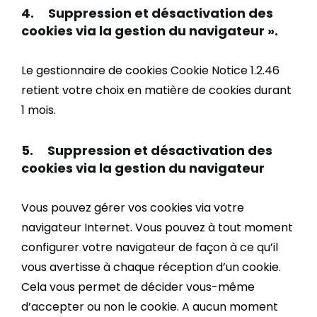
4. Suppression et désactivation des
cookies via la gestion du navigateur ».
Le gestionnaire de cookies
Cookie Notice 1.2.46
retient votre choix en matière de cookies durant
1 mois.
5. Suppression et désactivation des
cookies via la gestion du navigateur
Vous pouvez gérer vos cookies via votre
navigateur Internet. Vous pouvez à tout moment
configurer votre navigateur de façon à ce qu’il
vous avertisse à chaque réception d’un cookie.
Cela vous permet de décider vous-même
d’accepter ou non le cookie. A aucun moment