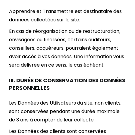
Apprendre et Transmettre est destinataire des
données collectées sur le site.
En cas de réorganisation ou de restructuration,
envisagées ou finalisées, certains auditeurs,
conseillers, acquéreurs, pourraient également
avoir accès à vos données. Une information vous
sera délivrée en ce sens, le cas échéant.
III. DURÉE DE CONSERVATION DES DONNÉES
PERSONNELLES
Les Données des Utilisateurs du site, non clients,
sont conservées pendant une durée maximale
de 3 ans à compter de leur collecte.
Les Données des clients sont conservées