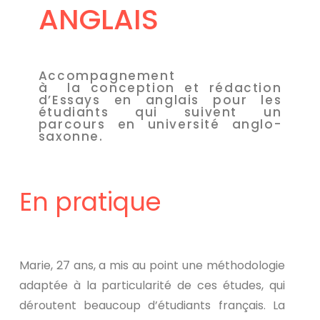
ANGLAIS
Accompagnement
à la conception et rédaction
d’Essays en anglais pour les
étudiants qui suivent un
parcours en université anglo-
saxonne.
En pratique
Marie, 27 ans, a mis au point une méthodologie
adaptée à la particularité de ces études, qui
déroutent beaucoup d’étudiants français. La