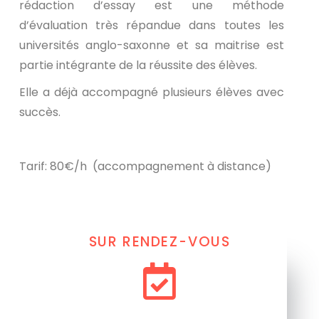
rédaction d’essay est une méthode
d’évaluation très répandue dans toutes les
universités anglo-saxonne et sa maitrise est
partie intégrante de la réussite des élèves.
Elle a déjà accompagné plusieurs élèves avec
succès.
Tarif: 80€/h (accompagnement à distance)
SUR RENDEZ-VOUS