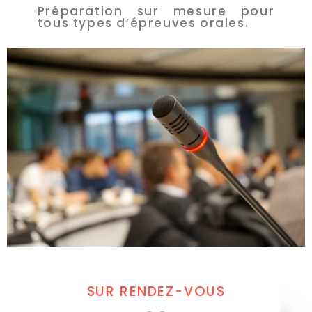
Préparation sur mesure pour
tous types d’épreuves orales.
SUR RENDEZ-VOUS