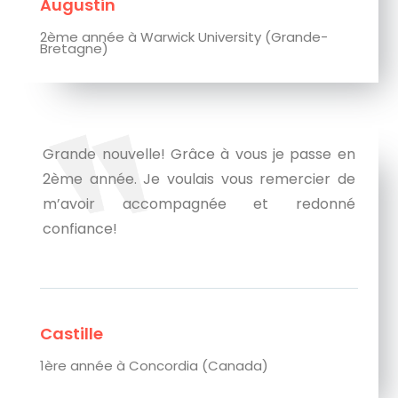
Augustin
2ème année à Warwick University (Grande-
Bretagne)
Grande nouvelle! Grâce à vous je passe en
2ème année. Je voulais vous remercier de
m’avoir accompagnée et redonné
confiance!
Castille
1ère année à Concordia (Canada)