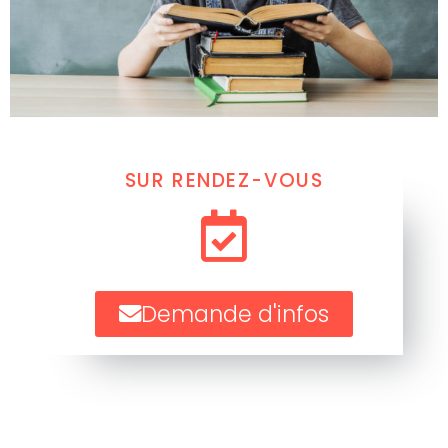
SUR RENDEZ-VOUS
Demande d'infos