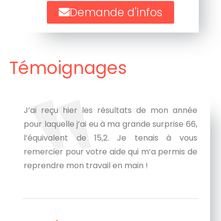
Demande d'infos
Témoignages
J’ai reçu hier les résultats de mon année
pour laquelle j’ai eu à ma grande surprise 66,
l’équivalent de 15,2. Je tenais à vous
remercier pour votre aide qui m’a permis de
reprendre mon travail en main !