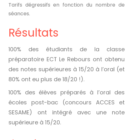
Tarifs dégressifs en fonction du nombre de
séances.
Résultats
100% des étudiants de la classe
préparatoire ECT Le Rebours ont obtenu
des notes supérieures à 15/20 à l’oral (et
80% ont eu plus de 18/20 !).
100% des élèves préparés à l’oral des
écoles post-bac (concours ACCES et
SESAME) ont intégré avec une note
supérieure à 15/20.