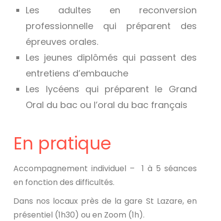
Les adultes en reconversion
professionnelle qui préparent des
épreuves orales.
Les jeunes diplômés qui passent des
entretiens d’embauche
Les lycéens qui préparent le Grand
Oral du bac ou l’oral du bac français
En pratique
Accompagnement individuel –
1 à 5 séances
en fonction des difficultés.
Dans nos locaux près de la gare St Lazare, en
présentiel (1h30) ou en Zoom (1h).