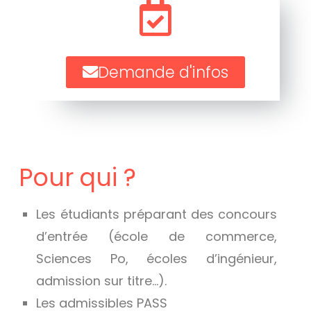
Demande d'infos
Pour qui ?
Les étudiants préparant des concours
d’entrée (école de commerce,
Sciences Po, écoles d’ingénieur,
admission sur titre…).
Les admissibles PASS