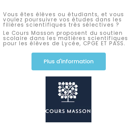
Vous êtes élèves ou étudiants, et vous
voulez poursuivre vos études dans les
filières scientifiques très sélectives ?
Le Cours Masson proposent du soutien
scolaire dans les matières scientifiques
pour les élèves de Lycée, CPGE ET PASS.
Plus d'information