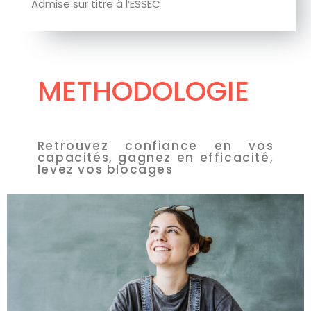
Admis à l’ESCP
METHODOLOGIE
Retrouvez confiance en vos
capacités, gagnez en efficacité,
levez vos blocages