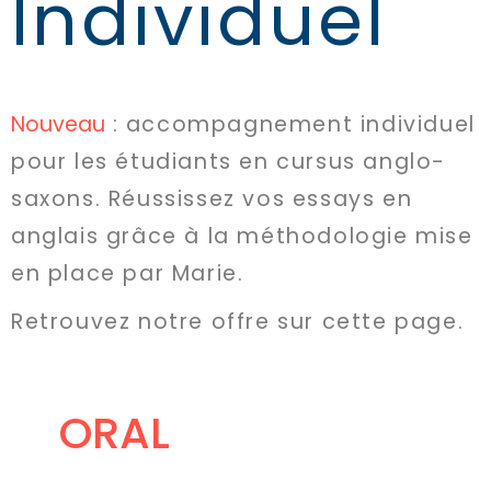
Individuel
Nouveau
:
accompagnement individuel
pour les étudiants en cursus anglo-
saxons. R
éussissez vos essays en
anglais grâce à la méthodologie mise
en place par Marie.
Retrouvez notre offre sur cette page.
ORAL