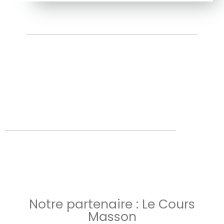
Notre partenaire : Le Cours
Masson