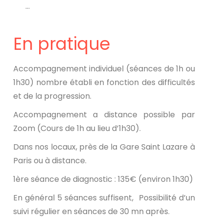
…
En pratique
Accompagnement individuel (séances de 1h ou
1h30) nombre établi en fonction des difficultés
et de la progression.
Accompagnement a distance possible par
Zoom (Cours de 1h au lieu d’1h30).
Dans nos locaux, près de la Gare Saint Lazare à
Paris ou à distance.
1ère séance de diagnostic : 135€ (environ 1h30)
En général 5 séances suffisent, Possibilité d’un
suivi régulier en séances de 30 mn après.