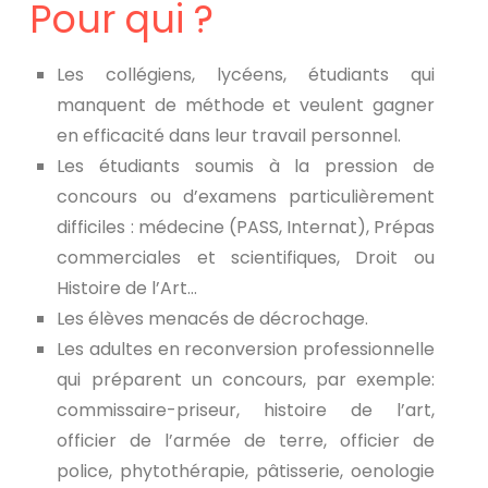
Pour qui ?
Les collégiens, lycéens, étudiants qui
manquent de méthode et veulent gagner
en efficacité dans leur travail personnel.
Les étudiants soumis à la pression de
concours ou d’examens particulièrement
difficiles : médecine (PASS, Internat), Prépas
commerciales et scientifiques, Droit ou
Histoire de l’Art…
Les élèves menacés de décrochage.
Les adultes en reconversion professionnelle
qui préparent un concours, par exemple:
commissaire-priseur, histoire de l’art,
officier de l’armée de terre, officier de
police, phytothérapie, pâtisserie, oenologie