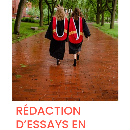
RÉDACTION
D’ESSAYS EN