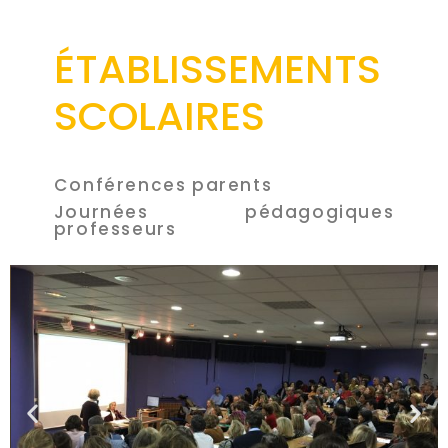
ÉTABLISSEMENTS
SCOLAIRES
Conférences parents
Journées pédagogiques
professeurs