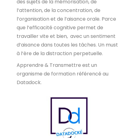
des sujets de la mémorisation, de
l’attention, de la concentration, de
l’organisation et de l’aisance orale. Parce
que l’efficacité cognitive permet de
travailler vite et bien, avec un sentiment
d’aisance dans toutes les tâches. Un must
à l’ère de la distraction perpetuelle.
Apprendre & Transmettre est un
organisme de formation référencé au
Datadock.