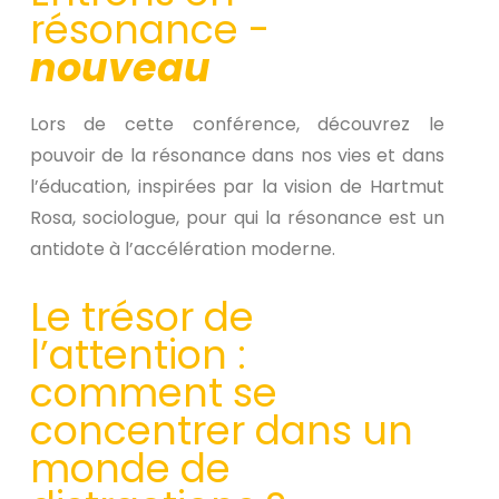
résonance -
nouveau
Lors de cette conférence, découvrez le
pouvoir de la résonance dans nos vies et dans
l’éducation, inspirées par la vision de Hartmut
Rosa, sociologue, pour qui la résonance est un
antidote à l’accélération moderne.
Le trésor de
l’attention :
comment se
concentrer dans un
monde de