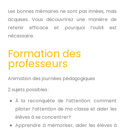
Les bonnes mémoires ne sont pas innées, mais
acquises. Vous découvrirez une manière de
retenir efficace et pourquoi l’oubli est
nécessaire.
Formation des
professeurs
Animation des journées pédagogiques
2 sujets possibles :
À la reconquête de l’attention: comment
piloter l’attention de ma classe et aider les
élèves à se concentrer?
Apprendre à mémoriser, aider les élèves à