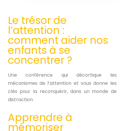
Le trésor de
l’attention :
comment aider nos
enfants à se
concentrer ?
Une conférence qui décortique les
mécanismes de l’attention et vous donne les
clés pour la reconquérir, dans un monde de
distraction.
Apprendre à
mémoriser