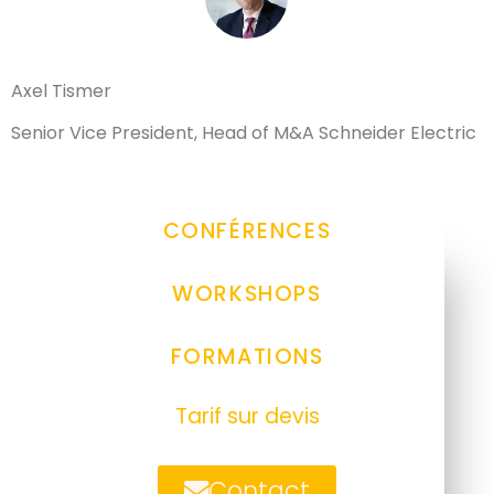
Axel Tismer
Senior Vice President, Head of M&A Schneider Electric
CONFÉRENCES
WORKSHOPS
FORMATIONS
Tarif sur devis
Contact