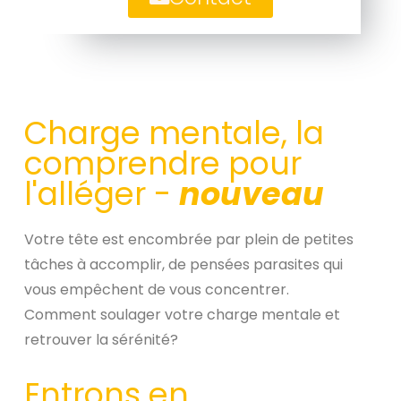
Charge mentale, la
comprendre pour
l'alléger -
nouveau
Votre tête est encombrée par plein de petites
tâches à accomplir, de pensées parasites qui
vous empêchent de vous concentrer.
Comment soulager votre charge mentale et
retrouver la sérénité?
Entrons en