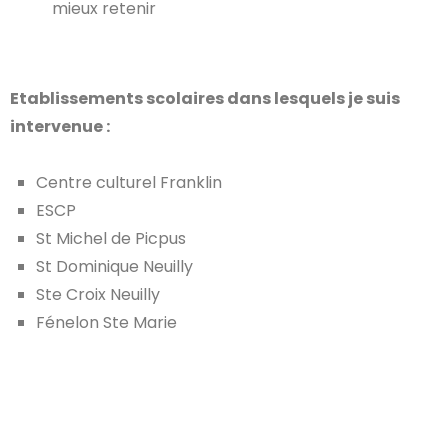
mieux retenir
Etablissements scolaires dans lesquels je suis
intervenue :
Centre culturel Franklin
ESCP
St Michel de Picpus
St Dominique Neuilly
Ste Croix Neuilly
Fénelon Ste Marie