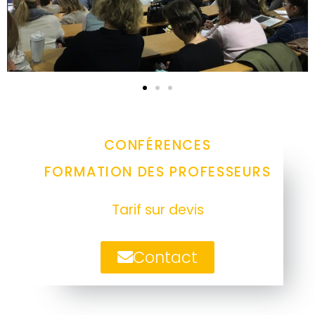
CONFÉRENCES
FORMATION DES PROFESSEURS
Tarif sur devis
Contact