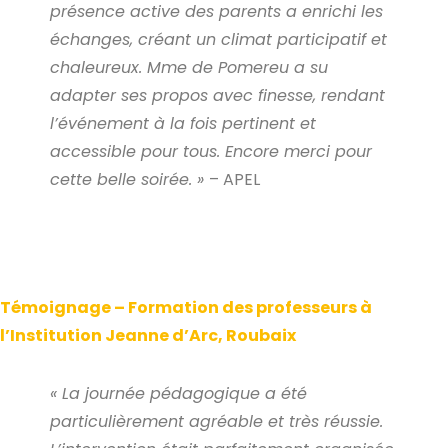
présence active des parents a enrichi les
échanges, créant un climat participatif et
chaleureux. Mme de Pomereu a su
adapter ses propos avec finesse, rendant
l’événement à la fois pertinent et
accessible pour tous. Encore merci pour
cette belle soirée. »
– APEL
Témoignage – Formation des professeurs à
l’Institution Jeanne d’Arc, Roubaix
« La journée pédagogique a été
particulièrement agréable et très réussie.