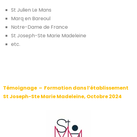
St Julien Le Mans
Marq en Bareoul
Notre-Dame de France
St Joseph-Ste Marie Madeleine
etc.
Témoignage – Formation dans l’établissement
St Joseph-Ste Marie Madeleine, Octobre 2024