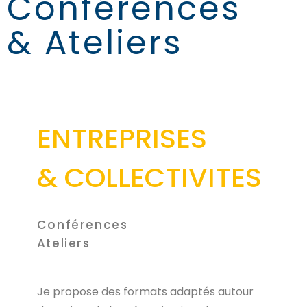
Conférences
& Ateliers
ENTREPRISES
& COLLECTIVITES
Conférences
Ateliers
Je propose des formats adaptés autour