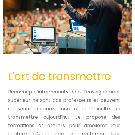
L'art de transmettre
Beaucoup d’intervenants dans l’enseignement
supérieur ne sont pas professeurs et peuvent
se sentir démunis face à la difficulté de
transmettre aujourd’hui. Je propose des
formations et ateliers pour améliorer leur
posture pédagogique et renforcer leur