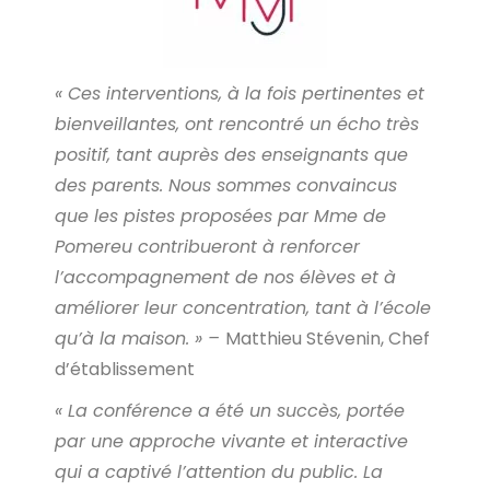
« Ces interventions, à la fois pertinentes et
bienveillantes, ont rencontré un écho très
positif, tant auprès des enseignants que
des parents. Nous sommes convaincus
que les pistes proposées par Mme de
Pomereu contribueront à renforcer
l’accompagnement de nos élèves et à
améliorer leur concentration, tant à l’école
qu’à la maison. » –
Matthieu Stévenin, Chef
d’établissement
« La conférence a été un succès, portée
par une approche vivante et interactive
qui a captivé l’attention du public. La