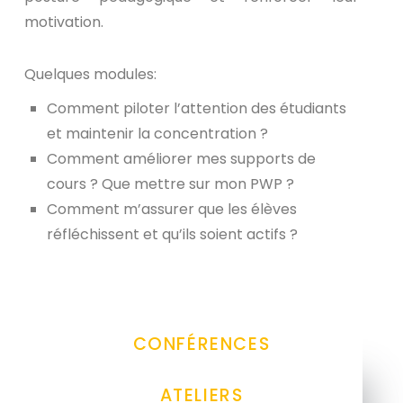
motivation.
Quelques modules:
Comment piloter l’attention des étudiants
et maintenir la concentration ?
Comment améliorer mes supports de
cours ? Que mettre sur mon PWP ?
Comment m’assurer que les élèves
réfléchissent et qu’ils soient actifs ?
CONFÉRENCES
ATELIERS