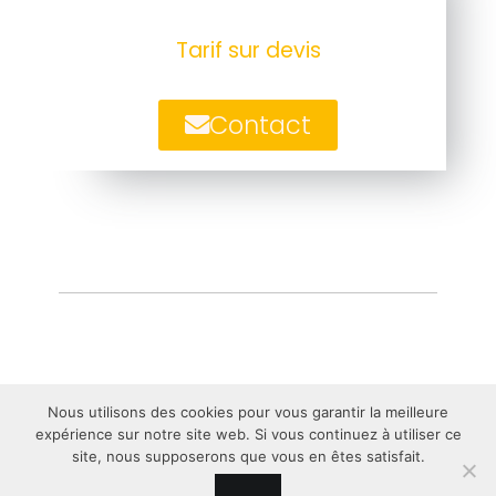
Tarif sur devis
Contact
Nous utilisons des cookies pour vous garantir la meilleure
expérience sur notre site web. Si vous continuez à utiliser ce
site, nous supposerons que vous en êtes satisfait.