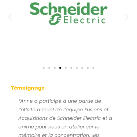
Témoignage
“Anne a participé à une partie de
l’offsite annuel de l’équipe Fusions et
Acquisitions de Schneider Electric et a
animé pour nous un atelier sur la
mémoire et la concentration. Ses