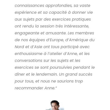
connaissances approfondies, sa vaste
expérience et sa capacité à donner vie
aux sujets par des exercices pratiques
ont rendu la session très intéressante,
engageante et amusante. Les membres
de nos équipes d’Europe, d’Amérique du
Nord et d’Asie ont tous participé avec
enthousiasme à l’atelier d’Anne, et les
conversations sur les sujets et les
exercices se sont poursuivies pendant le
dîner et le lendemain. Un grand succès
pour tous, et nous ne saurions trop
recommander Anne.”