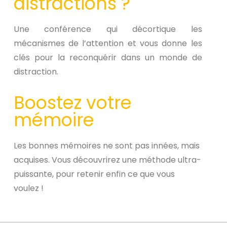
distractions ?
Une conférence qui décortique les
mécanismes de l’attention et vous donne les
clés pour la reconquérir dans un monde de
distraction.
Boostez votre
mémoire
Les bonnes mémoires ne sont pas innées, mais
acquises. Vous découvrirez une méthode ultra-
puissante, pour retenir enfin ce que vous
voulez !