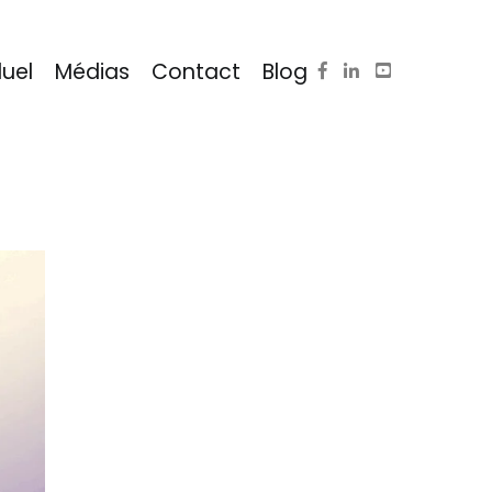
duel
Médias
Contact
Blog