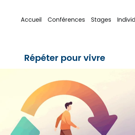
Accueil
Conférences
Stages
Indivi
eu
Répéter pour vivre