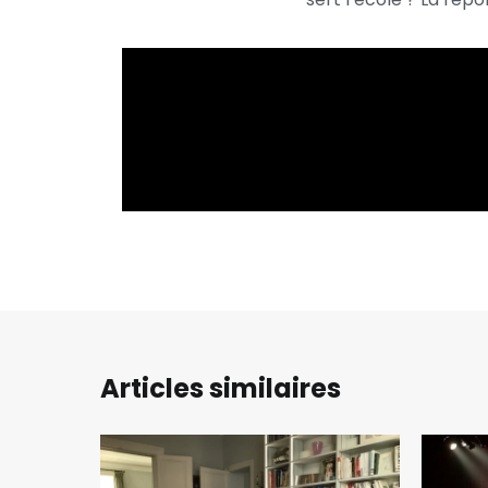
Articles similaires